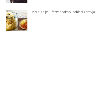
Kislo zelje – fermentirani zaklad zdravja