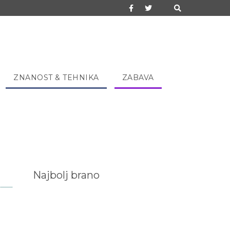
ZNANOST & TEHNIKA
ZABAVA
Najbolj brano