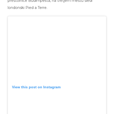
londonski Pied a Terre.
View this post on Instagram