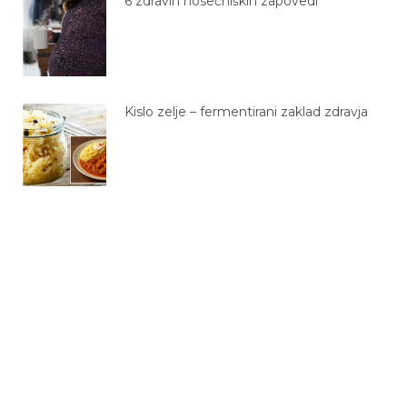
Kislo zelje – fermentirani zaklad zdravja