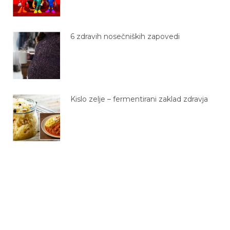
6 zdravih nosečniških zapovedi
Kislo zelje – fermentirani zaklad zdravja