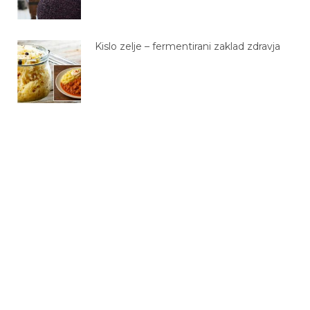
Kislo zelje – fermentirani zaklad zdravja