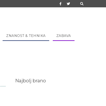
ZNANOST & TEHNIKA
ZABAVA
Najbolj brano