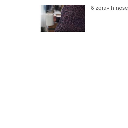
6 zdravih nos