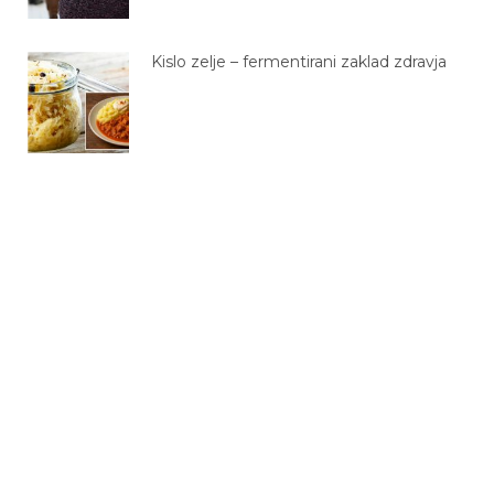
Kislo zelje – fermentirani zaklad zdravja