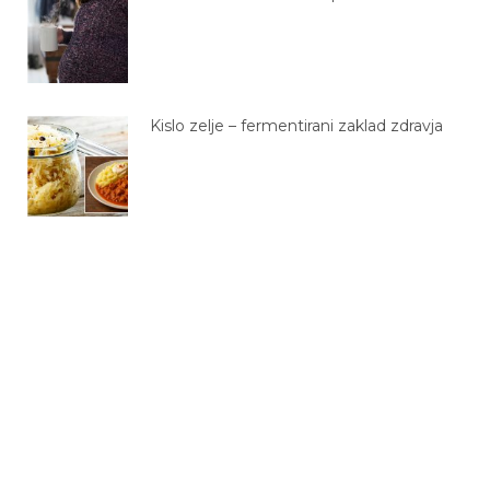
Kislo zelje – fermentirani zaklad zdravja