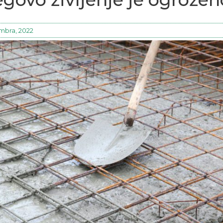
mbra, 2022