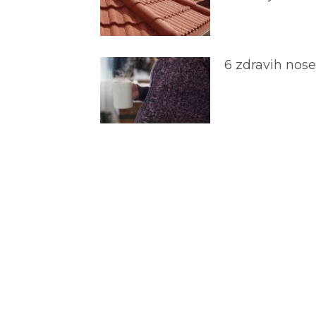
6 zdravih nos