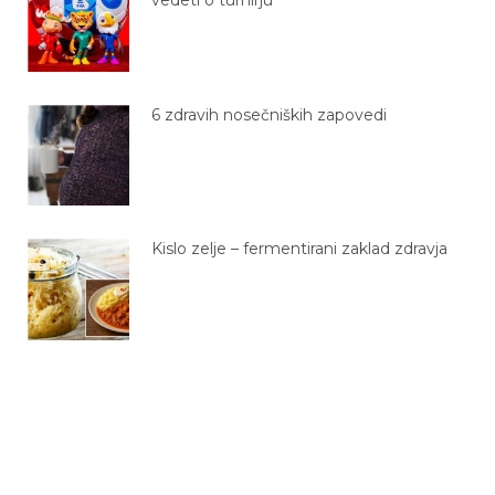
6 zdravih nosečniških zapovedi
Kislo zelje – fermentirani zaklad zdravja