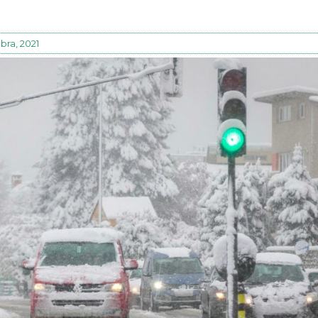
ra, 2021