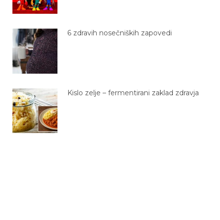
6 zdravih nosečniških zapovedi
Kislo zelje – fermentirani zaklad zdravja