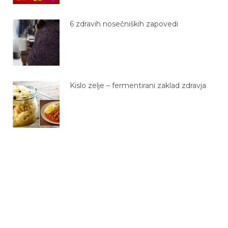
6 zdravih nosečniških zapovedi
Kislo zelje – fermentirani zaklad zdravja