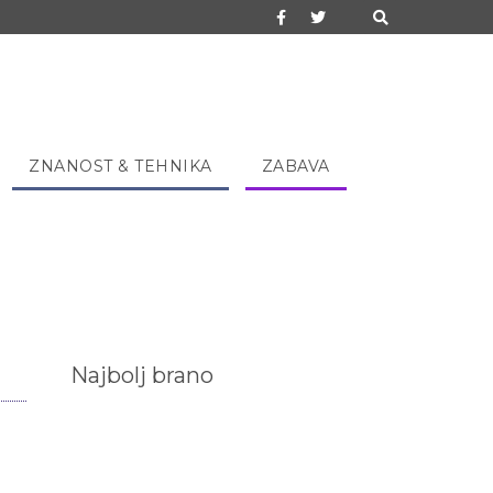
ZNANOST & TEHNIKA
ZABAVA
Najbolj brano