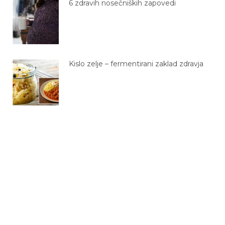
6 zdravih nosečniških zapovedi
Kislo zelje – fermentirani zaklad zdravja