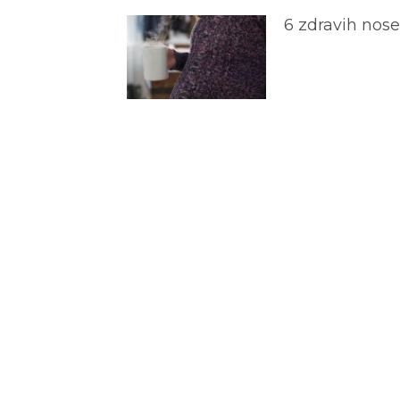
6 zdravih nos