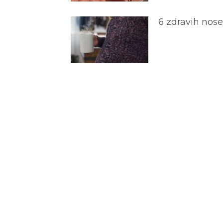
6 zdravih nos