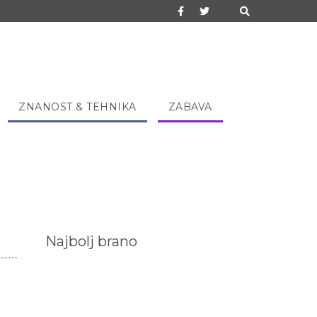
ZNANOST & TEHNIKA
ZABAVA
Najbolj brano