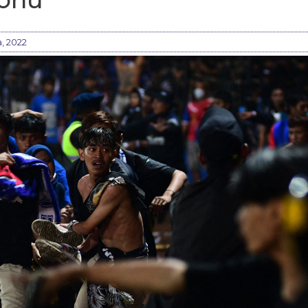
, 2022