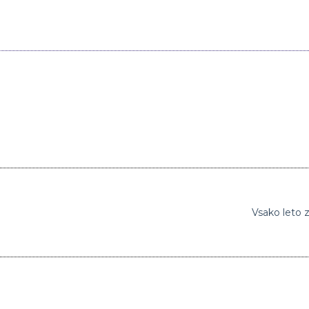
Vsako leto 