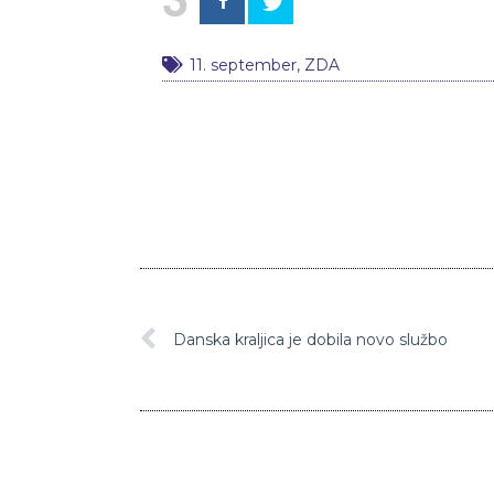
11. september
,
ZDA
Danska kraljica je dobila novo službo