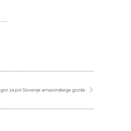
zgori za pol Slovenije amazonskega gozda