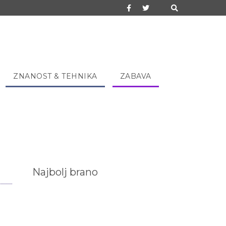
ZNANOST & TEHNIKA
ZABAVA
Najbolj brano