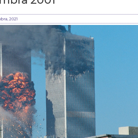
bra, 2021