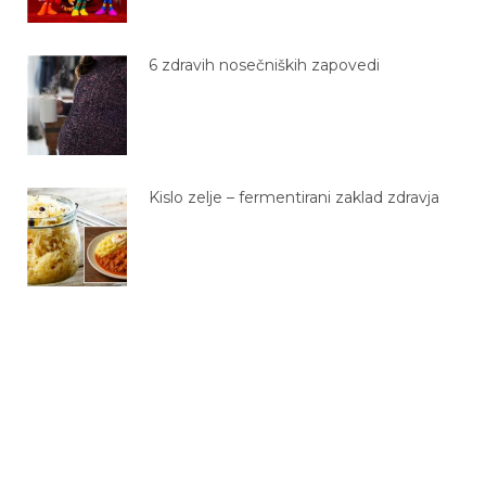
6 zdravih nosečniških zapovedi
Kislo zelje – fermentirani zaklad zdravja