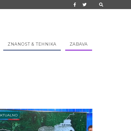
ZNANOST & TEHNIKA
ZABAVA
AKTUALNO