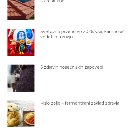
Svetovno prvenstvo 2026: vse, kar moraš
vedeti o turnirju
6 zdravih nosečniških zapovedi
Kislo zelje – fermentirani zaklad zdravja