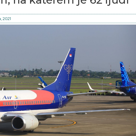
a, 2021