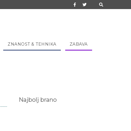
ZNANOST & TEHNIKA
ZABAVA
Najbolj brano