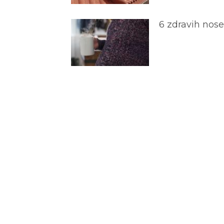
6 zdravih nos