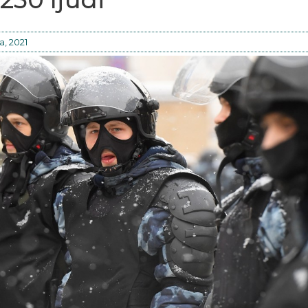
a, 2021