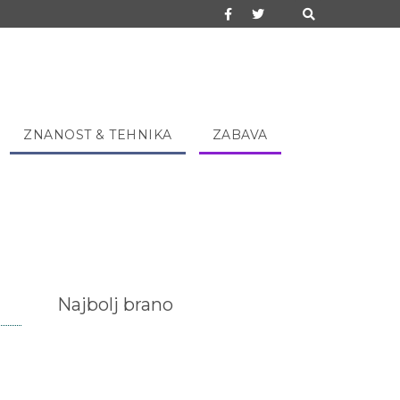
ZNANOST & TEHNIKA
ZABAVA
Najbolj brano