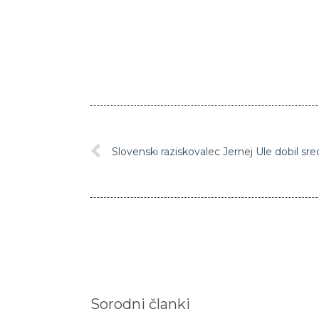
Sorodni članki