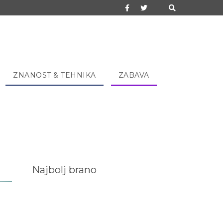
ZNANOST & TEHNIKA
ZABAVA
Najbolj brano