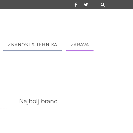
ZNANOST & TEHNIKA
ZABAVA
Najbolj brano