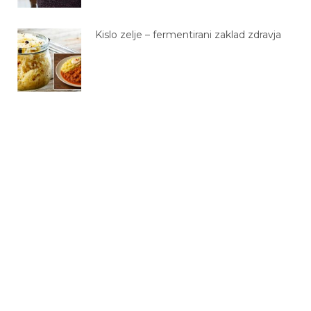
Kislo zelje – fermentirani zaklad zdravja