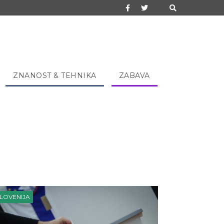
ZNANOST & TEHNIKA
ZABAVA
LOVENIJA