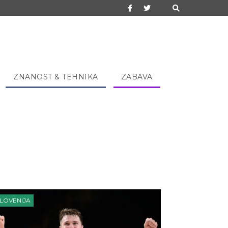
ZNANOST & TEHNIKA
ZABAVA
LOVENIJA