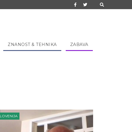
ZNANOST & TEHNIKA
ZABAVA
LOVENIJA