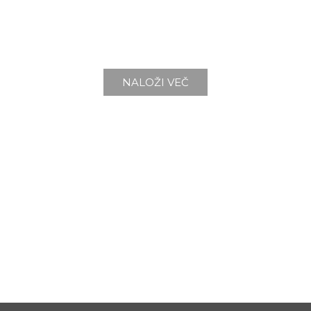
NALOŽI VEČ