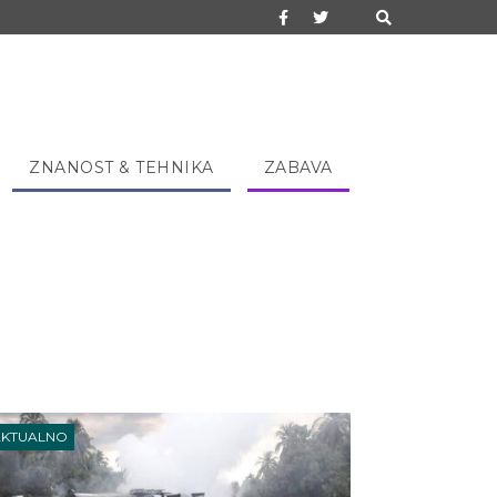
ZNANOST & TEHNIKA
ZABAVA
AKTUALNO