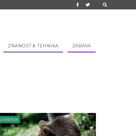
ZNANOST & TEHNIKA
ZABAVA
LOVENIJA