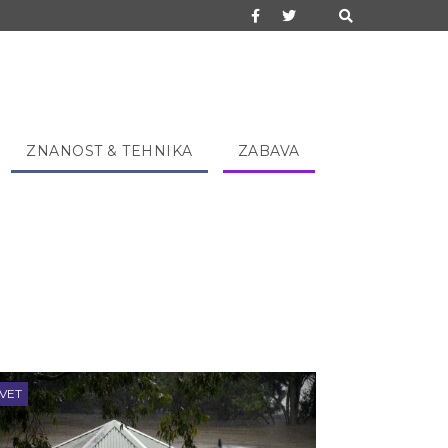
ZNANOST & TEHNIKA
ZABAVA
VET