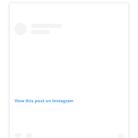
View this post on Instagram