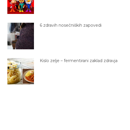
6 zdravih nosečniških zapovedi
Kislo zelje – fermentirani zaklad zdravja