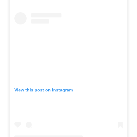
View this post on Instagram