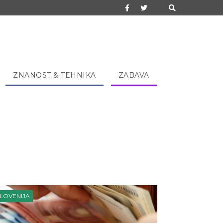
ZNANOST & TEHNIKA
ZABAVA
LOVENIJA