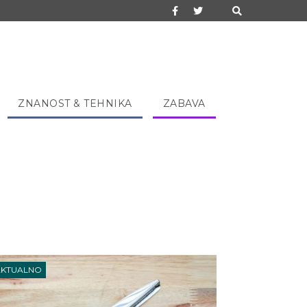
ZNANOST & TEHNIKA
ZABAVA
AKTUALNO