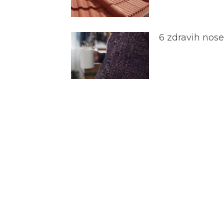
6 zdravih nos