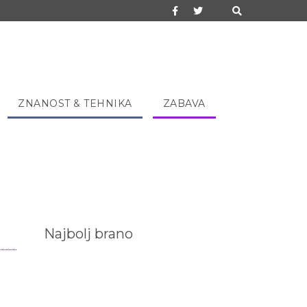
ZNANOST & TEHNIKA
ZABAVA
Najbolj brano