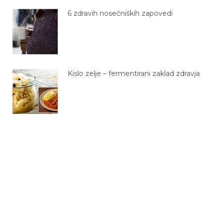
6 zdravih nosečniških zapovedi
Kislo zelje – fermentirani zaklad zdravja