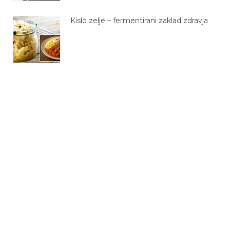
Kislo zelje – fermentirani zaklad zdravja