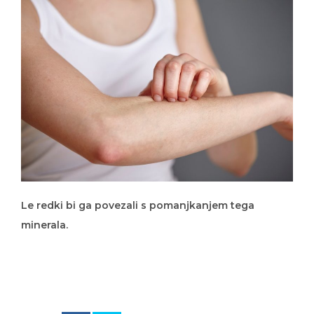
Le redki bi ga povezali s pomanjkanjem tega
minerala.