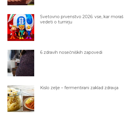
Svetovno prvenstvo 2026: vse, kar moraš
vedeti o turnirju
6 zdravih nosečniških zapovedi
Kislo zelje – fermentirani zaklad zdravja