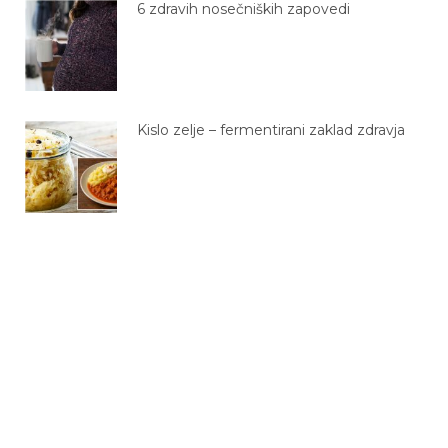
6 zdravih nosečniških zapovedi
Kislo zelje – fermentirani zaklad zdravja