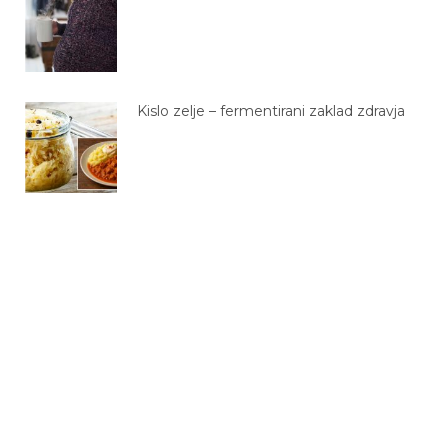
Kislo zelje – fermentirani zaklad zdravja