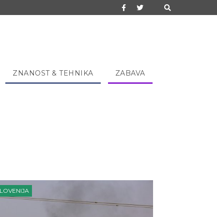
ZNANOST & TEHNIKA
ZABAVA
LOVENIJA