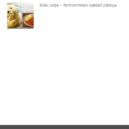
Kislo zelje – fermentirani zaklad zdravja