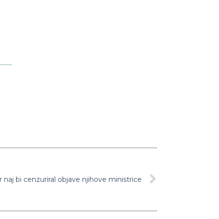
naj bi cenzuriral objave njihove ministrice