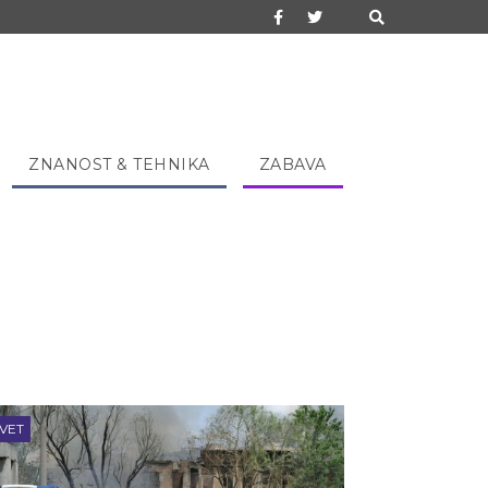
ZNANOST & TEHNIKA
ZABAVA
VET