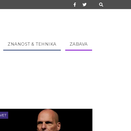
ZNANOST & TEHNIKA
ZABAVA
VET