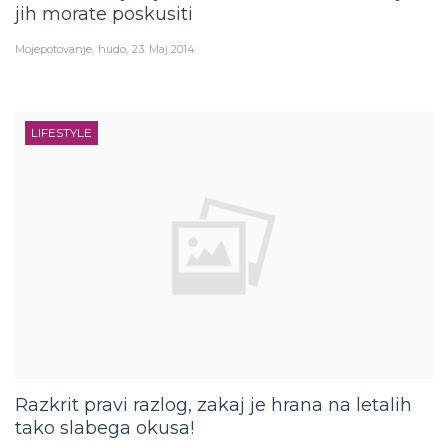
jih morate poskusiti
Mojepotovanje
hudo
23. Maj 2014
LIFESTYLE
Razkrit pravi razlog, zakaj je hrana na letalih
tako slabega okusa!