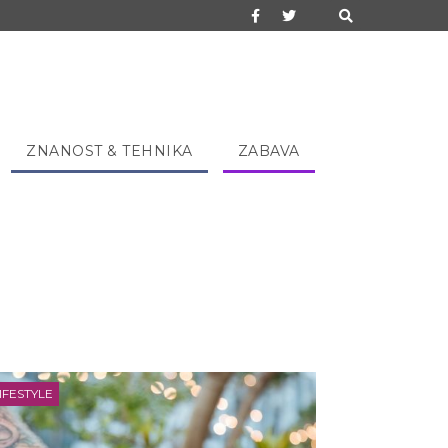
ZNANOST & TEHNIKA
ZABAVA
IFESTYLE