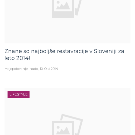
Znane so najboljše restavracije v Sloveniji za
leto 2014!
Mojepotovanje
hudo
10. Okt 2014
LIFESTYLE