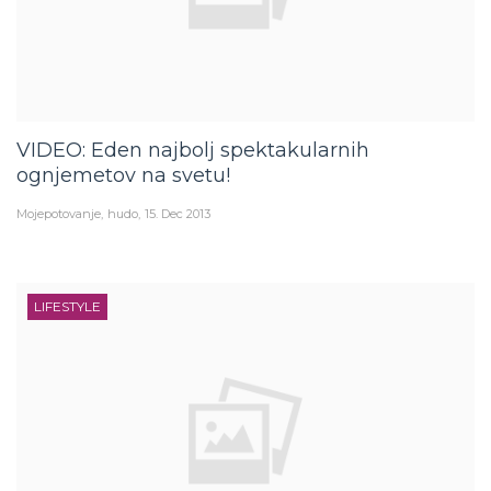
VIDEO: Eden najbolj spektakularnih
ognjemetov na svetu!
Mojepotovanje
hudo
15. Dec 2013
LIFESTYLE